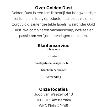
Over Golden Dust
Golden Dust is een familiebedrijf dat hoogwaardige
parfums en lifestyleproducten aanbiedt via onze
zorgvuldig samengestelde labels, waaronder Gold
Dust. We combineren vakmanschap, kwaliteit en
passie om verfijnde ervaringen te bieden.
Klantenservice
Over ons
Contact
Veelgestelde vragen & hulp
Klachten & vragen
Verzending
Onze locaties
Joop van Weezelhof 13
1063 MK Amsterdam
WKC Plein ’40-’45