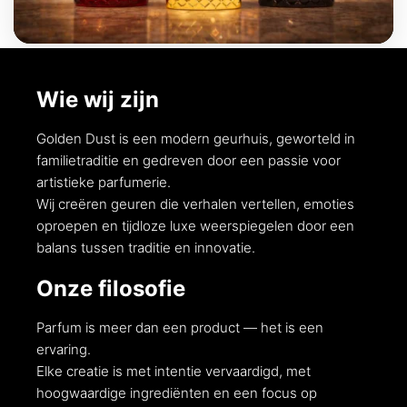
CADEAUS
Wie wij zijn
Golden Dust is een modern geurhuis, geworteld in
familietraditie en gedreven door een passie voor
artistieke parfumerie.
Wij creëren geuren die verhalen vertellen, emoties
oproepen en tijdloze luxe weerspiegelen door een
balans tussen traditie en innovatie.
Onze filosofie
Parfum is meer dan een product — het is een
ervaring.
Elke creatie is met intentie vervaardigd, met
hoogwaardige ingrediënten en een focus op