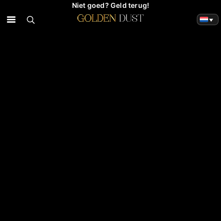
Niet goed? Geld terug!