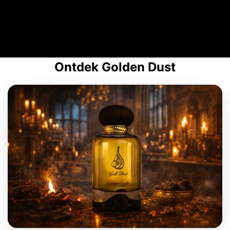
Ontdek Golden Dust