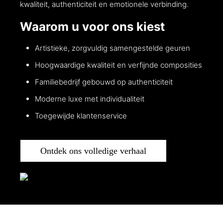
kwaliteit, authenticiteit en emotionele verbinding.
Waarom u voor ons kiest
Artistieke, zorgvuldig samengestelde geuren
Hoogwaardige kwaliteit en verfijnde composities
Familiebedrijf gebouwd op authenticiteit
Moderne luxe met individualiteit
Toegewijde klantenservice
Ontdek ons volledige verhaal