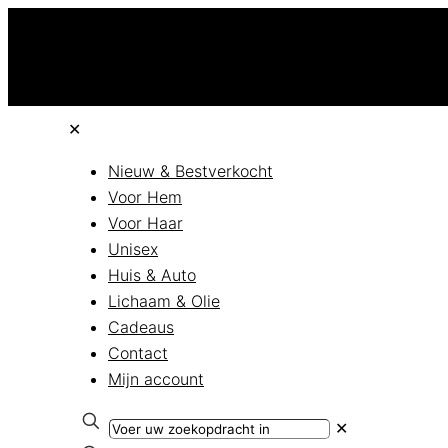
✕
Nieuw & Bestverkocht
Voor Hem
Voor Haar
Unisex
Huis & Auto
Lichaam & Olie
Cadeaus
Contact
Mijn account
✕