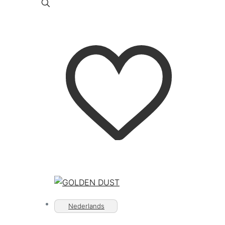
Nederlands