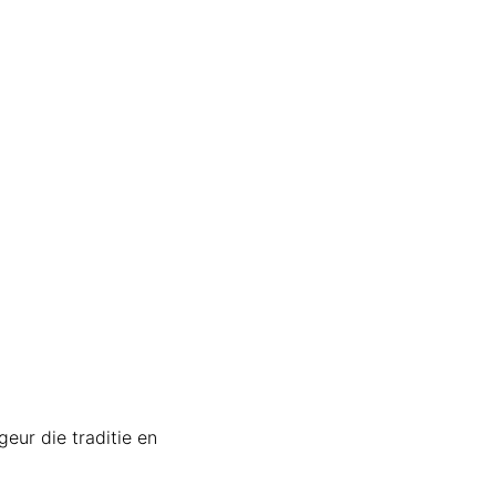
eur die traditie en