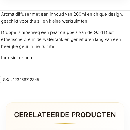
Aroma diffuser met een inhoud van 200ml en chique design,
geschikt voor thuis- en kleine werkruimten.
Druppel simpelweg een paar druppels van de Gold Dust
etherische olie in de watertank en geniet uren lang van een
heerlijke geur in uw ruimte.
Inclusief remote.
SKU:
123456712345
GERELATEERDE PRODUCTEN