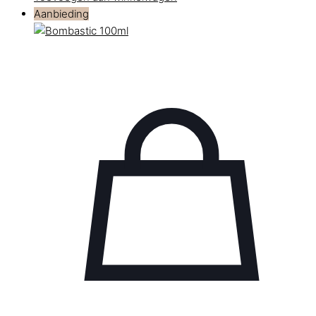
Aanbieding