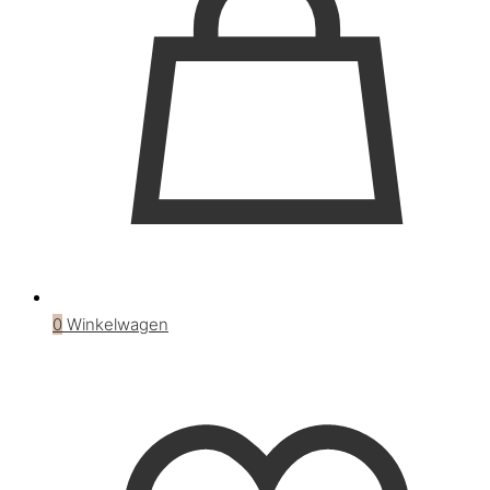
0
Winkelwagen