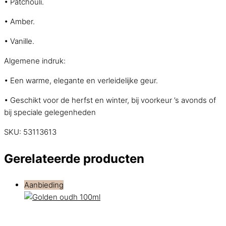
• Patchouli.
• Amber.
• Vanille.
Algemene indruk:
• Een warme, elegante en verleidelijke geur.
• Geschikt voor de herfst en winter, bij voorkeur ’s avonds of
bij speciale gelegenheden
SKU:
53113613
Gerelateerde producten
Aanbieding