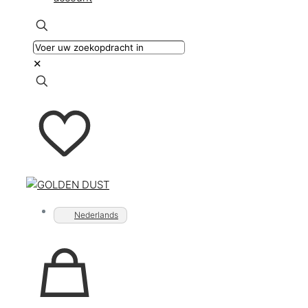
✕
Nederlands