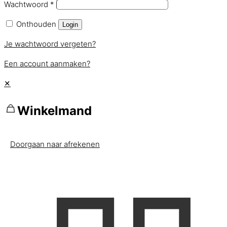
Wachtwoord
*
Onthouden
Login
Je wachtwoord vergeten?
Een account aanmaken?
✕
Winkelmand
Doorgaan naar afrekenen