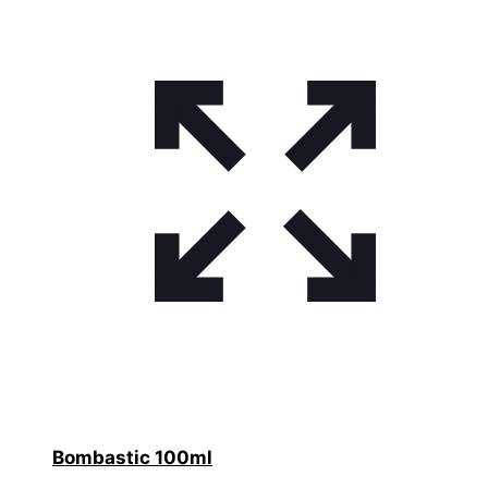
Bombastic 100ml