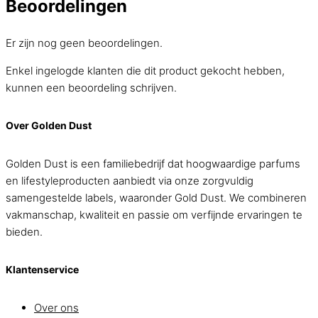
Beoordelingen
Er zijn nog geen beoordelingen.
Enkel ingelogde klanten die dit product gekocht hebben,
kunnen een beoordeling schrijven.
Over Golden Dust
Golden Dust is een familiebedrijf dat hoogwaardige parfums
en lifestyleproducten aanbiedt via onze zorgvuldig
samengestelde labels, waaronder Gold Dust. We combineren
vakmanschap, kwaliteit en passie om verfijnde ervaringen te
bieden.
Klantenservice
Over ons