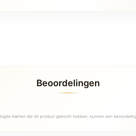
Beoordelingen
logde klanten die dit product gekocht hebben, kunnen een beoordeling