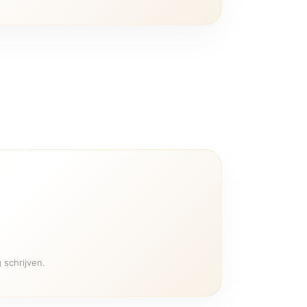
 schrijven.