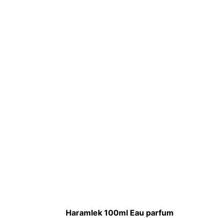
Haramlek 100ml Eau parfum