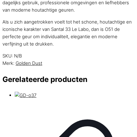
dagelijks gebruik, professionele omgevingen en liefhebbers
van moderne houtachtige geuren.
Als u zich aangetrokken voelt tot het schone, houtachtige en
iconische karakter van Santal 33 Le Labo, dan is O51 de
perfecte geur om individualiteit, elegantie en moderne
verfijning uit te drukken.
SKU:
N/B
Merk:
Golden Dust
Gerelateerde producten