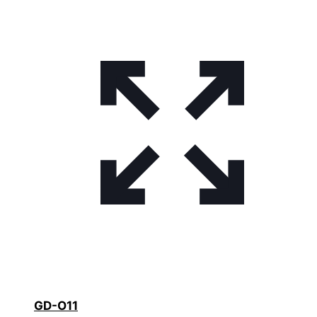
GD-O11