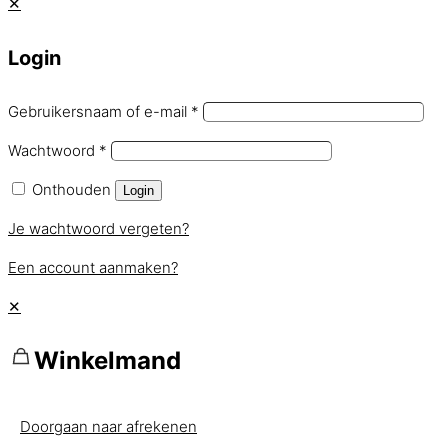
✕
Login
Gebruikersnaam of e-mail
*
Wachtwoord
*
Onthouden
Login
Je wachtwoord vergeten?
Een account aanmaken?
✕
Winkelmand
Doorgaan naar afrekenen