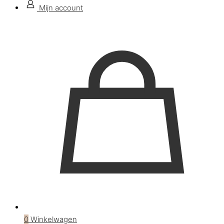
Mijn account
0
Winkelwagen