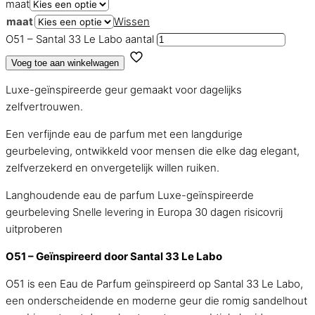
maat
maat
Wissen
O51 – Santal 33 Le Labo aantal
Voeg toe aan winkelwagen
Luxe-geïnspireerde geur gemaakt voor dagelijks
zelfvertrouwen.
Een verfijnde eau de parfum met een langdurige
geurbeleving, ontwikkeld voor mensen die elke dag elegant,
zelfverzekerd en onvergetelijk willen ruiken.
Langhoudende eau de parfum
Luxe-geïnspireerde
geurbeleving
Snelle levering in Europa
30 dagen risicovrij
uitproberen
O51 – Geïnspireerd door Santal 33 Le Labo
O51 is een Eau de Parfum geïnspireerd op Santal 33 Le Labo,
een onderscheidende en moderne geur die romig sandelhout