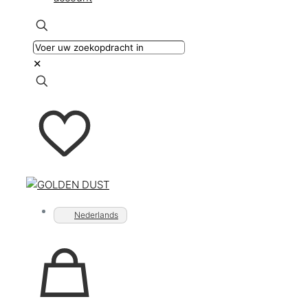
✕
Nederlands