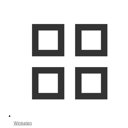
Winkelen