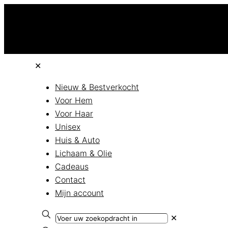
✕
Nieuw & Bestverkocht
Voor Hem
Voor Haar
Unisex
Huis & Auto
Lichaam & Olie
Cadeaus
Contact
Mijn account
✕