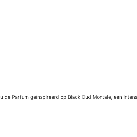
u de Parfum geïnspireerd op Black Oud Montale, een intens