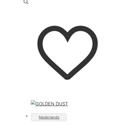
Nederlands