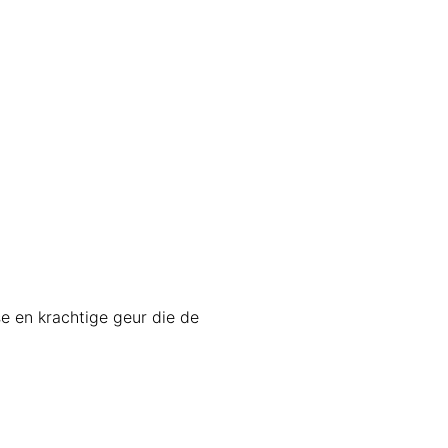
e en krachtige geur die de