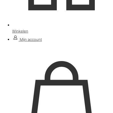
Winkelen
Mijn account