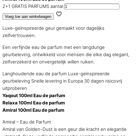
2+1 GRATIS PARFUMS aantal
Voeg toe aan winkelwagen
Luxe-geïnspireerde geur gemaakt voor dagelijks
zelfvertrouwen.
Een verfijnde eau de parfum met een langdurige
geurbeleving, ontwikkeld voor mensen die elke dag elegant,
zelfverzekerd en onvergetelijk willen ruiken.
Langhoudende eau de parfum
Luxe-geïnspireerde
geurbeleving
Snelle levering in Europa
30 dagen risicovrij
uitproberen
Yaqout 100ml Eau de parfum
Relaxa 100ml Eau de parfum
Amiral 100ml Eau de parfum
Amiral – Eau de Parfum
Amiral van Golden-Dust is een geur die kracht en elegantie