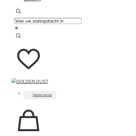
✕
Nederlands