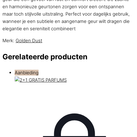
en harmonieuze geurtonen zorgen voor een ontspannen
maar toch stijlvolle uitstraling. Perfect voor dagelijks gebruik,
wanneer je een subtiele en aangename geur wilt dragen die
elegantie en sereniteit combineert
Merk:
Golden Dust
Gerelateerde producten
Aanbieding