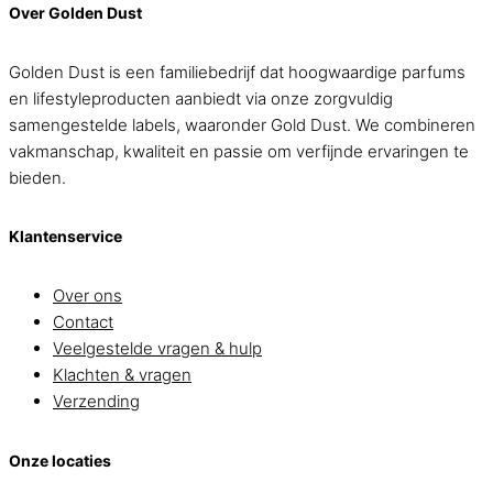
Over Golden Dust
Golden Dust is een familiebedrijf dat hoogwaardige parfums
en lifestyleproducten aanbiedt via onze zorgvuldig
samengestelde labels, waaronder Gold Dust. We combineren
vakmanschap, kwaliteit en passie om verfijnde ervaringen te
bieden.
Klantenservice
Over ons
Contact
Veelgestelde vragen & hulp
Klachten & vragen
Verzending
Onze locaties