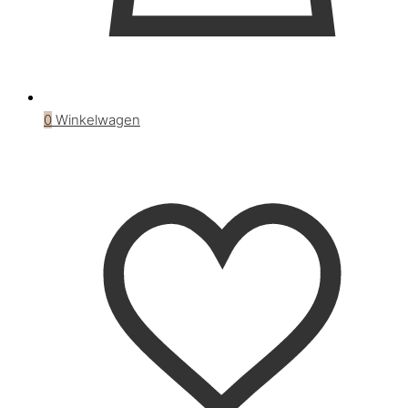
0
Winkelwagen