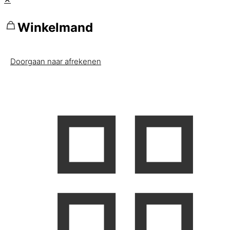
Winkelmand
Doorgaan naar afrekenen