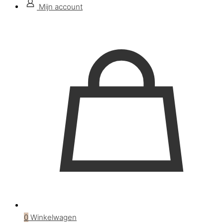
Mijn account
0
Winkelwagen