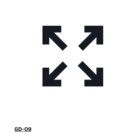
GD-O9