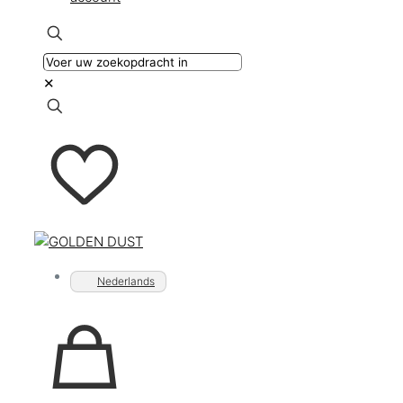
✕
Nederlands