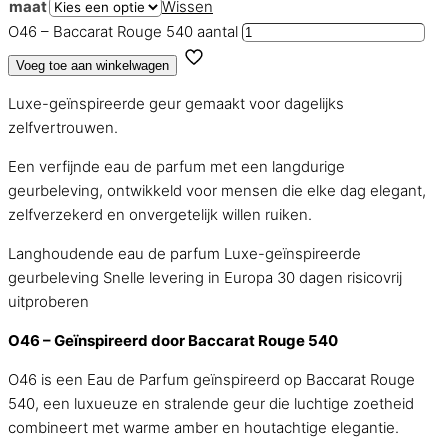
maat
Wissen
O46 – Baccarat Rouge 540 aantal
Voeg toe aan winkelwagen
Luxe-geïnspireerde geur gemaakt voor dagelijks
zelfvertrouwen.
Een verfijnde eau de parfum met een langdurige
geurbeleving, ontwikkeld voor mensen die elke dag elegant,
zelfverzekerd en onvergetelijk willen ruiken.
Langhoudende eau de parfum
Luxe-geïnspireerde
geurbeleving
Snelle levering in Europa
30 dagen risicovrij
uitproberen
O46 – Geïnspireerd door Baccarat Rouge 540
O46 is een Eau de Parfum geïnspireerd op Baccarat Rouge
540, een luxueuze en stralende geur die luchtige zoetheid
combineert met warme amber en houtachtige elegantie.