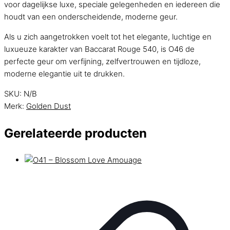
voor dagelijkse luxe, speciale gelegenheden en iedereen die
houdt van een onderscheidende, moderne geur.
Als u zich aangetrokken voelt tot het elegante, luchtige en
luxueuze karakter van Baccarat Rouge 540, is O46 de
perfecte geur om verfijning, zelfvertrouwen en tijdloze,
moderne elegantie uit te drukken.
SKU:
N/B
Merk:
Golden Dust
Gerelateerde producten