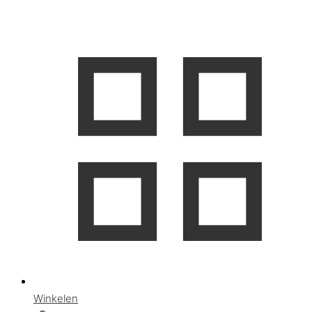
Winkelen