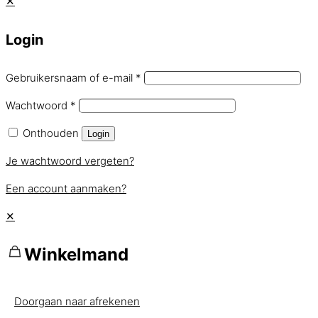
✕
Login
Gebruikersnaam of e-mail
*
Wachtwoord
*
Onthouden
Login
Je wachtwoord vergeten?
Een account aanmaken?
✕
Winkelmand
Doorgaan naar afrekenen