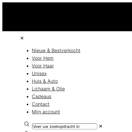
✕
Nieuw & Bestverkocht
Voor Hem
Voor Haar
Unisex
Huis & Auto
Lichaam & Olie
Cadeaus
Contact
Mijn account
✕