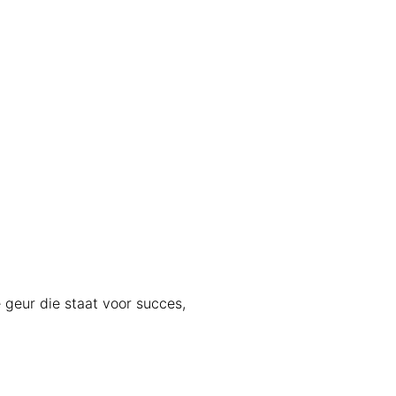
geur die staat voor succes,