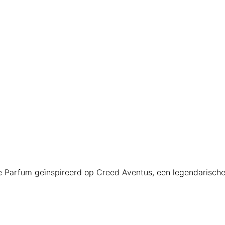
 Parfum geïnspireerd op Creed Aventus, een legendarische 