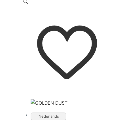
Nederlands