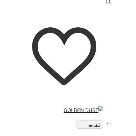
العربية