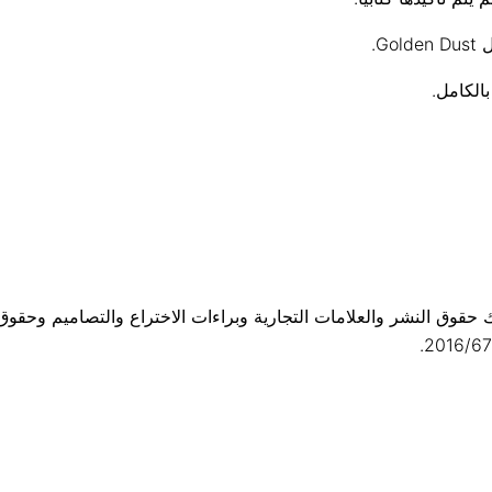
ك حقوق النشر والعلامات التجارية وبراءات الاختراع والتصاميم وحقوق 