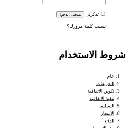
تذكرني
تسجيل الدخول
نسيت كلمة مرورك؟
شروط الاستخدام
عام
التعريفات
تكوين الاتفاقية
تنفيذ الاتفاقية
التسليم
الأسعار
الدفع