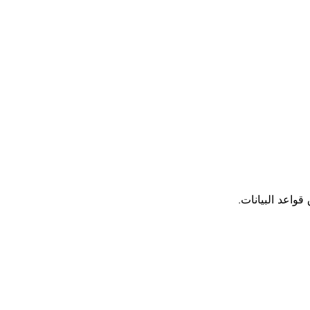
قواعد البيانات.