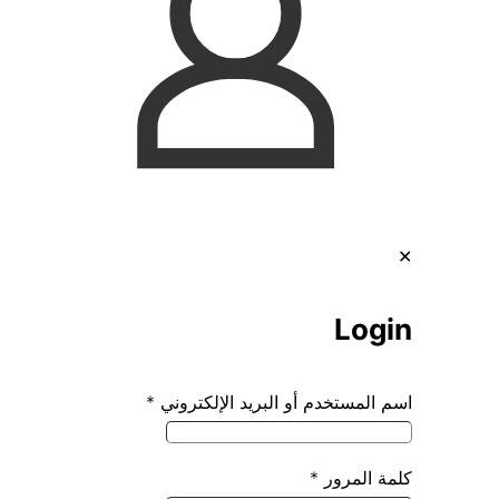
✕
Login
اسم المستخدم أو البريد الإلكتروني
*
كلمة المرور
*